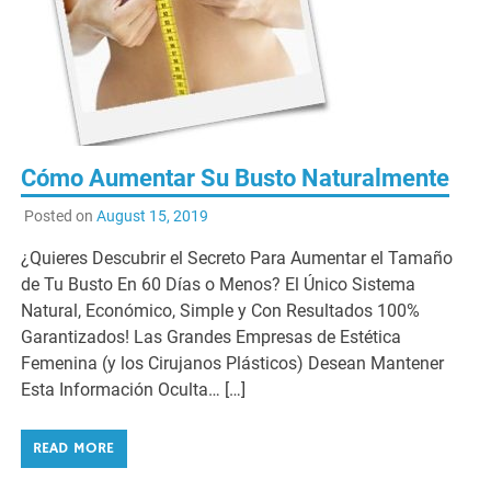
Cómo Aumentar Su Busto Naturalmente
Posted on
August 15, 2019
¿Quieres Descubrir el Secreto Para Aumentar el Tamaño
de Tu Busto En 60 Días o Menos? El Único Sistema
Natural, Económico, Simple y Con Resultados 100%
Garantizados! Las Grandes Empresas de Estética
Femenina (y los Cirujanos Plásticos) Desean Mantener
Esta Información Oculta… […]
READ MORE