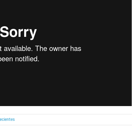
ecientes