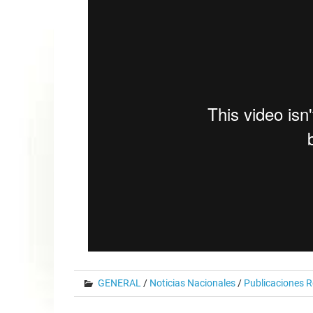
GENERAL
/
Noticias Nacionales
/
Publicaciones R