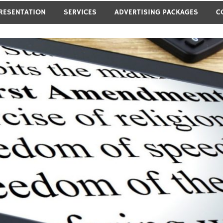
RESENTATION
SERVICES
ADVERTISING PACKAGES
C