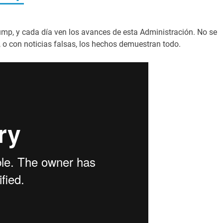
mp, y cada día ven los avances de esta Administración. No se
 o con noticias falsas, los hechos demuestran todo.