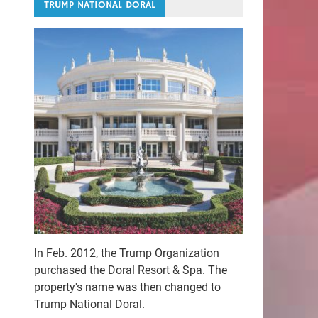
TRUMP NATIONAL DORAL
In Feb. 2012, the Trump Organization
purchased the Doral Resort & Spa. The
property's name was then changed to
Trump National Doral.