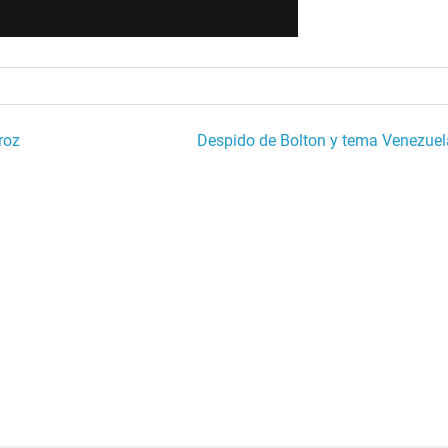
roz
Despido de Bolton y tema Venezuel