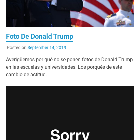
Foto De Donald Trump
Posted on
September 14, 2019
Averigüemos por qué no se ponen fotos de Donald Trump
en las escuelas y universidades. Los porqués de este
cambio de actitud.