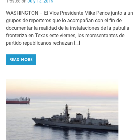
Posted on
July 13, 2019
WASHINGTON – El Vice Presidente Mike Pence junto a un
grupos de reporteros que lo acompañan con el fin de
documentar la realidad de la instalaciones de la patrulla
fronteriza en Texas este viernes, los representantes del
partido republicanos rechazan […]
READ MORE