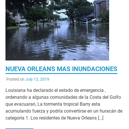
NUEVA ORLEANS MAS INUNDACIONES
Posted on
July 12, 2019
Louisiana ha declarado el estado de emergencia ,
ordenando a algunas comunidades de la Costa del Golfo
que evacuaran, La tormenta tropical Barry esta
acumulando fuerza y podría convertirse en un huracán de
categoría 1. Los residentes de Nueva Orleans […]