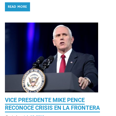
READ MORE
VICE PRESIDENTE MIKE PENCE
RECONOCE CRISIS EN LA FRONTERA